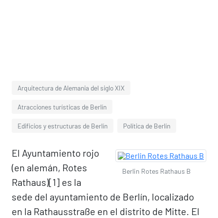
Arquitectura de Alemania del siglo XIX
Atracciones turísticas de Berlín
Edificios y estructuras de Berlín
Política de Berlín
El Ayuntamiento rojo
(en alemán, Rotes
Berlin Rotes Rathaus B
Rathaus)[1]​ es la
sede del ayuntamiento de Berlín, localizado
en la Rathausstraße en el distrito de Mitte. El