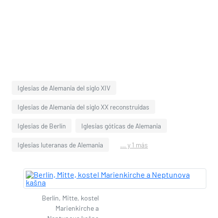
Iglesias de Alemania del siglo XIV
Iglesias de Alemania del siglo XX reconstruidas
Iglesias de Berlín
Iglesias góticas de Alemania
Iglesias luteranas de Alemania
... y 1 más
Berlín, Mitte, kostel
Marienkirche a