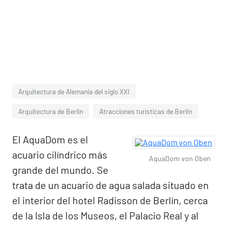
Arquitectura de Alemania del siglo XXI
Arquitectura de Berlín
Atracciones turísticas de Berlín
El AquaDom es el
acuario cilíndrico más
AquaDom von Oben
grande del mundo. Se
trata de un acuario de agua salada situado en
el interior del hotel Radisson de Berlín, cerca
de la Isla de los Museos, el Palacio Real y al