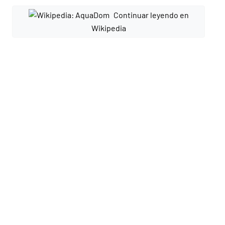
Continuar leyendo en
Wikipedia