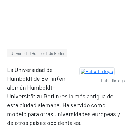
Universidad Humboldt de Berlín
La Universidad de
Humboldt de Berlín (en
Huberlin logo
alemán Humboldt-
Universität zu Berlin) es la más antigua de
esta ciudad alemana. Ha servido como
modelo para otras universidades europeas y
de otros países occidentales.