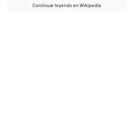
Continuar leyendo en Wikipedia