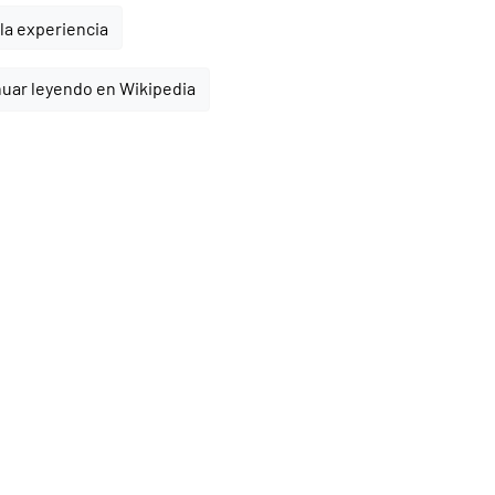
la experiencia
uar leyendo en Wikipedia