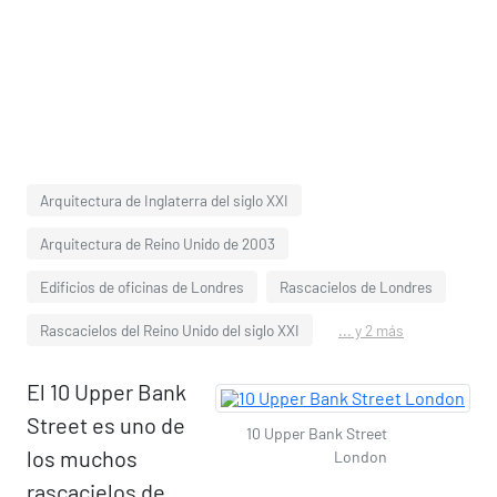
Arquitectura de Inglaterra del siglo XXI
Arquitectura de Reino Unido de 2003
Edificios de oficinas de Londres
Rascacielos de Londres
Rascacielos del Reino Unido del siglo XXI
... y 2 más
El 10 Upper Bank
Street es uno de
10 Upper Bank Street
los muchos
London
rascacielos de