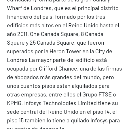
Wharf de Londres, que es el principal distrito
financiero del país, formado por los tres
edificios más altos en el Reino Unido hasta el
año 2011, One Canada Square, 8 Canada
Square y 25 Canada Square, que fueron
superados por la Heron Tower en la City de
Londres La mayor parte del edificio está
ocupada por Clifford Chance, una de las firmas
de abogados más grandes del mundo, pero
unos cuantos pisos están alquilados para
otras empresas, entre ellos el Grupo FTSE o
KPMG. Infosys Technologies Limited tiene su
sede central del Reino Unido en el piso 14, el
piso 15 también lo tiene alquilado Infosys para
su centro de desarrollo.