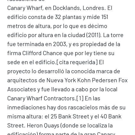
Canary Wharf, en Docklands, Londres. El
edificio consta de 32 plantas y mide 151
metros de altura, por lo que es décimo
edificio por altura en la ciudad (2011). La torre
fue terminada en 2003, y es propiedad de la
firma Clifford Chance que por ley tiene su
sede en el edificio.[cita requerida] El
proyecto lo desarrolló la conocida marca de
arquitectos de Nueva York Kohn Pedersen Fox
Associates y fue llevado a cabo por la local
Canary Wharf Contractors.[1]​ En las
inmediaciones hay dos rascacielos más de su
misma altura: el 25 Bank Street y el 40 Bank
Street. Heron Quays (donde se localiza la
edificación) forma parte de la gran Canary