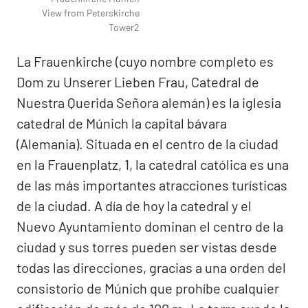
View from Peterskirche
Tower2
La Frauenkirche (cuyo nombre completo es
Dom zu Unserer Lieben Frau, Catedral de
Nuestra Querida Señora alemán) es la iglesia
catedral de Múnich la capital bávara
(Alemania). Situada en el centro de la ciudad
en la Frauenplatz, 1, la catedral católica es una
de las más importantes atracciones turísticas
de la ciudad. A día de hoy la catedral y el
Nuevo Ayuntamiento dominan el centro de la
ciudad y sus torres pueden ser vistas desde
todas las direcciones, gracias a una orden del
consistorio de Múnich que prohíbe cualquier