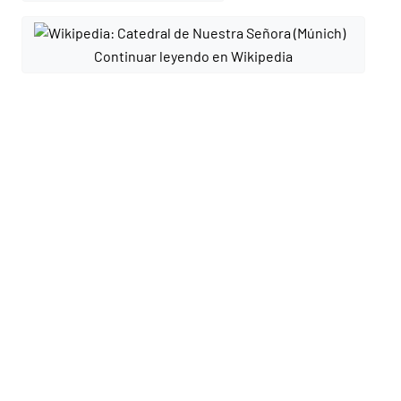
Continuar leyendo en Wikipedia