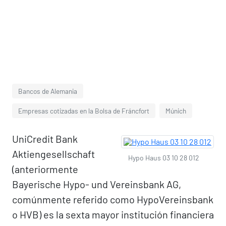
Bancos de Alemania
Empresas cotizadas en la Bolsa de Fráncfort
Múnich
UniCredit Bank
Aktiengesellschaft
Hypo Haus 03 10 28 012
(anteriormente
Bayerische Hypo- und Vereinsbank AG,
comúnmente referido como HypoVereinsbank
o HVB) es la sexta mayor institución financiera