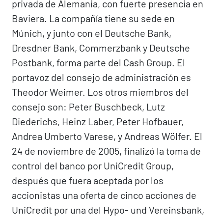
privada de Alemania, con fuerte presencia en
Baviera. La compañía tiene su sede en
Múnich, y junto con el Deutsche Bank,
Dresdner Bank, Commerzbank y Deutsche
Postbank, forma parte del Cash Group. El
portavoz del consejo de administración es
Theodor Weimer. Los otros miembros del
consejo son: Peter Buschbeck, Lutz
Diederichs, Heinz Laber, Peter Hofbauer,
Andrea Umberto Varese, y Andreas Wölfer. El
24 de noviembre de 2005, finalizó la toma de
control del banco por UniCredit Group,
después que fuera aceptada por los
accionistas una oferta de cinco acciones de
UniCredit por una del Hypo- und Vereinsbank,