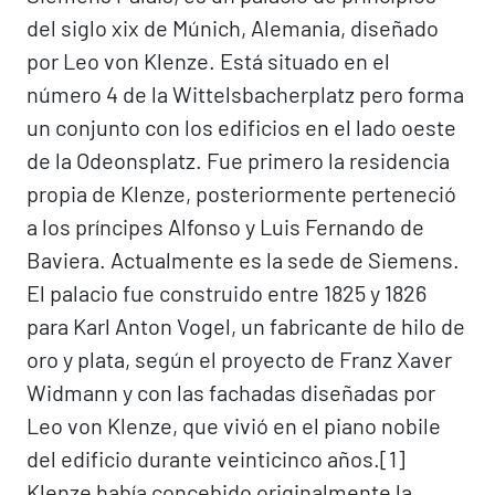
del siglo xix de Múnich, Alemania, diseñado
por Leo von Klenze. Está situado en el
número 4 de la Wittelsbacherplatz pero forma
un conjunto con los edificios en el lado oeste
de la Odeonsplatz. Fue primero la residencia
propia de Klenze, posteriormente perteneció
a los príncipes Alfonso y Luis Fernando de
Baviera. Actualmente es la sede de Siemens.
El palacio fue construido entre 1825 y 1826
para Karl Anton Vogel, un fabricante de hilo de
oro y plata, según el proyecto de Franz Xaver
Widmann y con las fachadas diseñadas por
Leo von Klenze, que vivió en el piano nobile
del edificio durante veinticinco años.[1]​
Klenze había concebido originalmente la