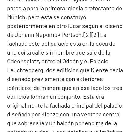
parcela para la primera iglesia protestante de
Múnich, pero esta se construyó
posteriormente en otro lugar según el diseño
de Johann Nepomuk Pertsch.[2]​[3]​ La
fachada este del palacio está en la boca de
una corta calle sin nombre que sale de la
Odeonsplatz, entre el Odeón y el Palacio
Leuchtenberg, dos edificios que Klenze había
diseñado previamente con exteriores
idénticos, de manera que en ese lado los tres
edificios forman un conjunto. Esta era
originalmente la fachada principal del palacio,
diseñada por Klenze con una ventana central
que sobresalía y un balcón por encima de la
entrada principal, y con detalles que imitaban