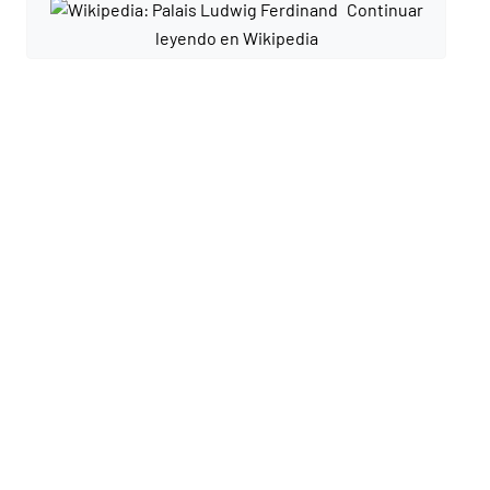
Continuar
leyendo en Wikipedia