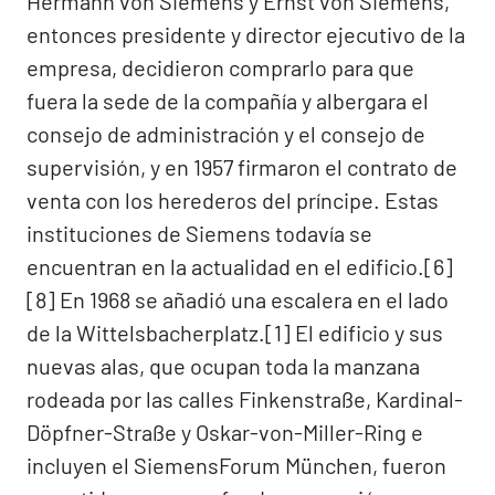
Hermann von Siemens y Ernst von Siemens,
entonces presidente y director ejecutivo de la
empresa, decidieron comprarlo para que
fuera la sede de la compañía y albergara el
consejo de administración y el consejo de
supervisión, y en 1957 firmaron el contrato de
venta con los herederos del príncipe. Estas
instituciones de Siemens todavía se
encuentran en la actualidad en el edificio.[6]​
[8]​ En 1968 se añadió una escalera en el lado
de la Wittelsbacherplatz.[1]​ El edificio y sus
nuevas alas, que ocupan toda la manzana
rodeada por las calles Finkenstraße, Kardinal-
Döpfner-Straße y Oskar-von-Miller-Ring e
incluyen el SiemensForum München, fueron