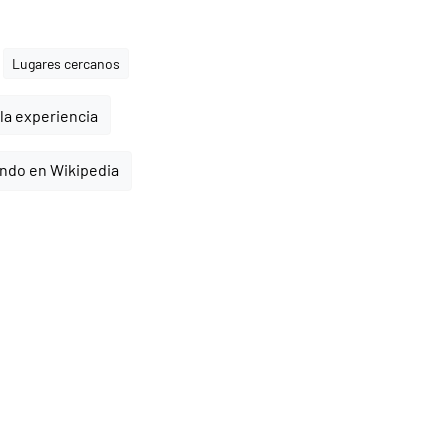
Lugares cercanos
la experiencia
endo en Wikipedia