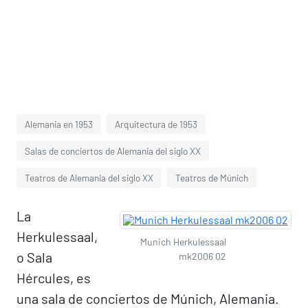
Alemania en 1953
Arquitectura de 1953
Salas de conciertos de Alemania del siglo XX
Teatros de Alemania del siglo XX
Teatros de Múnich
La
Herkulessaal,
Munich Herkulessaal
o Sala
mk2006 02
Hércules, es
una sala de conciertos de Múnich, Alemania.