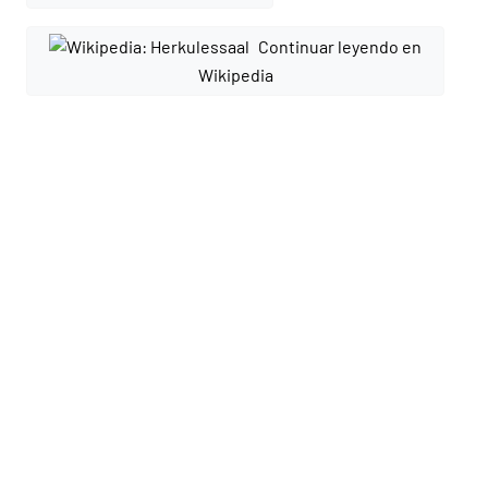
Continuar leyendo en
Wikipedia