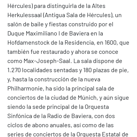
Hércules) para distinguirla de la Altes
Herkulessaal (Antigua Sala de Hércules), un
salón de baile y fiestas construido por el
Duque Maximiliano I de Baviera en la
Hofdamenstock de la Residencia, en 1600, que
también fue restaurado y ahora se conoce
como Max-Joseph-Saal. La sala dispone de
1.270 localidades sentadas y 180 plazas de pie,
y, hasta la construcción de la nueva
Philharmonie, ha sido la principal sala de
conciertos de la ciudad de Múnich, y aún sigue
siendo la sede principal de la Orquesta
Sinfónica de la Radio de Baviera, con dos
ciclos de abono anuales, así como de las
series de conciertos de la Orquesta Estatal de