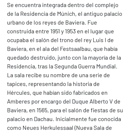
Se encuentra integrada dentro del complejo
de la Residencia de Múnich, el antiguo palacio
urbano de los reyes de Baviera. Fue
construida entre 1951 y 1953 en el lugar que
ocupaba el salón del trono del rey Luis I de
Baviera, en el ala del Festsaalbau, que había
quedado destruido, junto con la mayoría de la
Residencia, tras la Segunda Guerra Mundial.
La sala recibe su nombre de una serie de
tapices, representando la historia de
Hércules, que habían sido fabricados en
Amberes por encargo del Duque Alberto V de
Baviera, en 1565, para el salón de fiestas de su
palacio en Dachau. Inicialmente fue conocida
como Neues Herkulessaal (Nueva Sala de