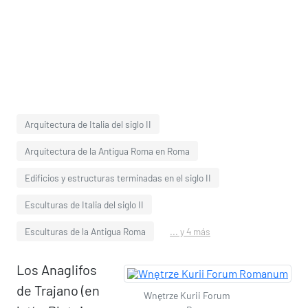
Arquitectura de Italia del siglo II
Arquitectura de la Antigua Roma en Roma
Edificios y estructuras terminadas en el siglo II
Esculturas de Italia del siglo II
Esculturas de la Antigua Roma
... y 4 más
Los Anaglifos
de Trajano (en
Wnętrze Kurii Forum