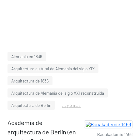
Alemania en 1836
Arquitectura cultural de Alemania del siglo XIX
Arquitectura de 1836
Arquitectura de Alemania del siglo XXI reconstruida
Arquitectura de Berlín
... y 3 más
Academia de
arquitectura de Berlín (en
Bauakademie 1466