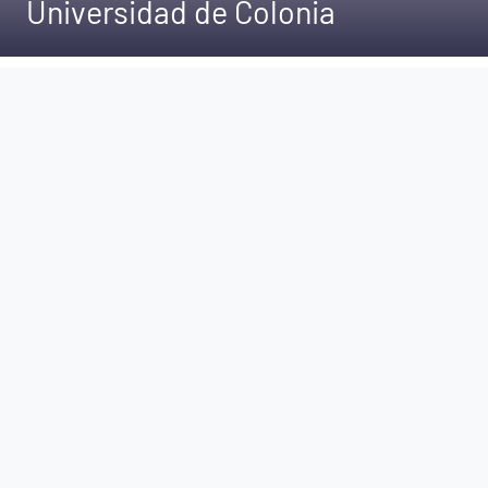
Universidad de Colonia