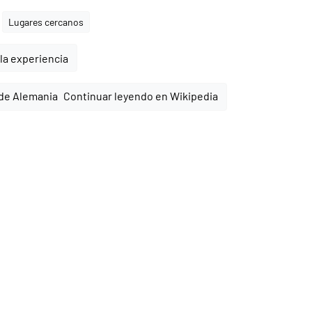
Lugares cercanos
la experiencia
Continuar leyendo en Wikipedia