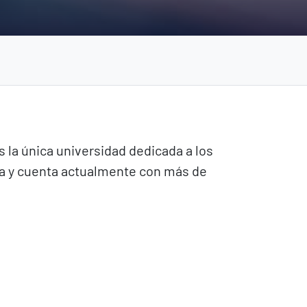
 la única universidad dedicada a los
nia y cuenta actualmente con más de