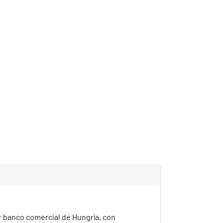
 banco comercial de Hungría, con