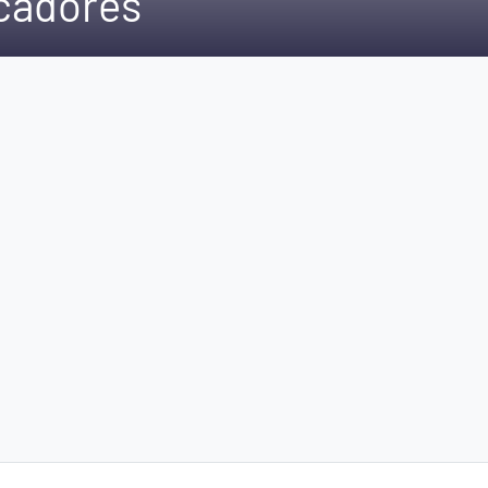
scadores