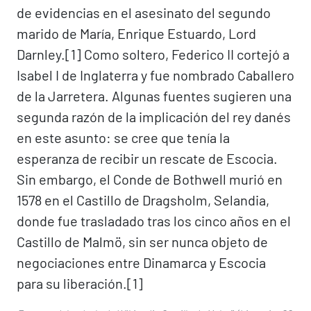
de evidencias en el asesinato del segundo
marido de María, Enrique Estuardo, Lord
Darnley.[1]​ Como soltero, Federico II cortejó a
Isabel I de Inglaterra y fue nombrado Caballero
de la Jarretera. Algunas fuentes sugieren una
segunda razón de la implicación del rey danés
en este asunto: se cree que tenía la
esperanza de recibir un rescate de Escocia.
Sin embargo, el Conde de Bothwell murió en
1578 en el Castillo de Dragsholm, Selandia,
donde fue trasladado tras los cinco años en el
Castillo de Malmö, sin ser nunca objeto de
negociaciones entre Dinamarca y Escocia
para su liberación.[1]​