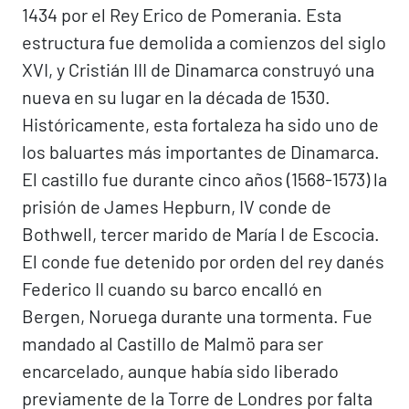
1434 por el Rey Erico de Pomerania. Esta
estructura fue demolida a comienzos del siglo
XVI, y Cristián III de Dinamarca construyó una
nueva en su lugar en la década de 1530.
Históricamente, esta fortaleza ha sido uno de
los baluartes más importantes de Dinamarca.
El castillo fue durante cinco años (1568-1573) la
prisión de James Hepburn, IV conde de
Bothwell, tercer marido de María I de Escocia.
El conde fue detenido por orden del rey danés
Federico II cuando su barco encalló en
Bergen, Noruega durante una tormenta. Fue
mandado al Castillo de Malmö para ser
encarcelado, aunque había sido liberado
previamente de la Torre de Londres por falta