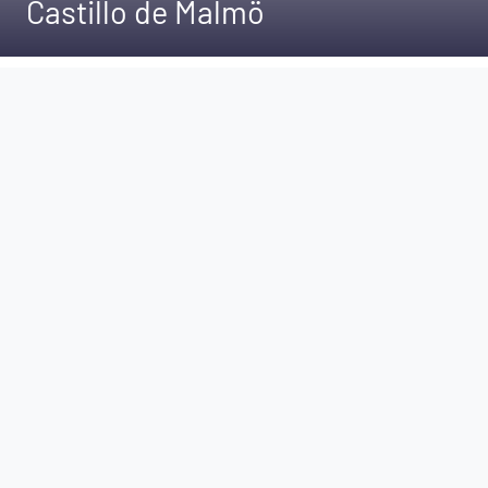
Castillo de Malmö