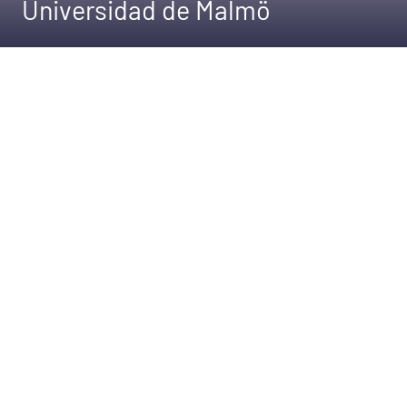
Universidad de Malmö