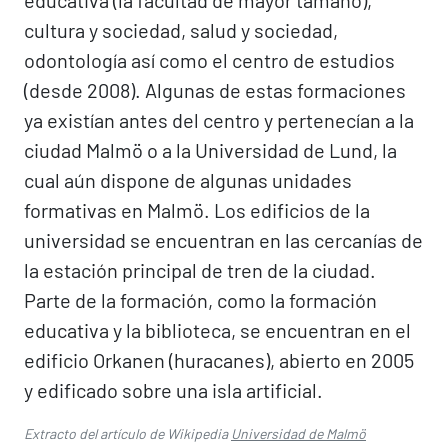
educativa (la facultad de mayor tamaño),
cultura y sociedad, salud y sociedad,
odontología así como el centro de estudios
(desde 2008). Algunas de estas formaciones
ya existían antes del centro y pertenecían a la
ciudad Malmö o a la Universidad de Lund, la
cual aún dispone de algunas unidades
formativas en Malmö. Los edificios de la
universidad se encuentran en las cercanías de
la estación principal de tren de la ciudad.
Parte de la formación, como la formación
educativa y la biblioteca, se encuentran en el
edificio Orkanen (huracanes), abierto en 2005
y edificado sobre una isla artificial.
Extracto del artículo de Wikipedia
Universidad de Malmö