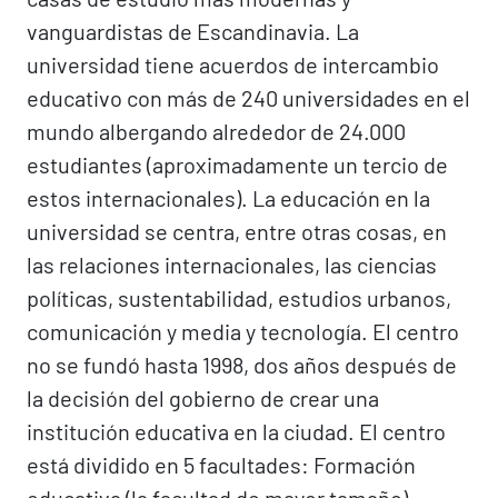
vanguardistas de Escandinavia. La
universidad tiene acuerdos de intercambio
educativo con más de 240 universidades en el
mundo albergando alrededor de 24.000
estudiantes (aproximadamente un tercio de
estos internacionales). La educación en la
universidad se centra, entre otras cosas, en
las relaciones internacionales, las ciencias
políticas, sustentabilidad, estudios urbanos,
comunicación y media y tecnología. El centro
no se fundó hasta 1998, dos años después de
la decisión del gobierno de crear una
institución educativa en la ciudad. El centro
está dividido en 5 facultades: Formación