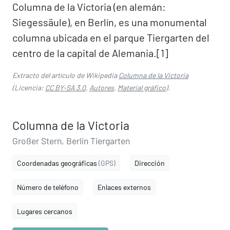
Columna de la Victoria (en alemán:
Siegessäule), en Berlín, es una monumental
columna ubicada en el parque Tiergarten del
centro de la capital de Alemania.[1]​
Extracto del artículo de Wikipedia
Columna de la Victoria
(Licencia:
CC BY-SA 3.0
,
Autores
,
Material gráfico
).
Columna de la Victoria
Großer Stern, Berlín Tiergarten
Coordenadas geográficas
(GPS)
Dirección
Número de teléfono
Enlaces externos
Lugares cercanos