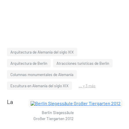
Arquitectura de Alemania del siglo XIX
Arquitectura de Berlín
Atracciones turísticas de Berlín
Columnas monumentales de Alemania
Escultura en Alemania del siglo XIX
... y 3 más
La
Berlin Siegessäule
Großer Tiergarten 2012