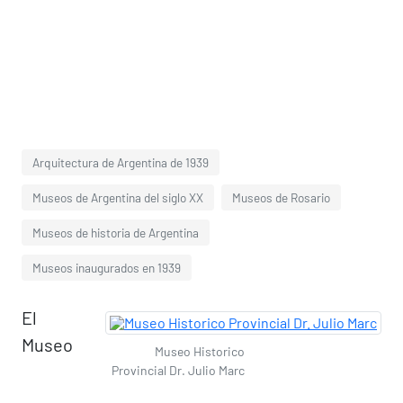
Arquitectura de Argentina de 1939
Museos de Argentina del siglo XX
Museos de Rosario
Museos de historia de Argentina
Museos inaugurados en 1939
El
Museo
Museo Historico
Provincial Dr. Julio Marc