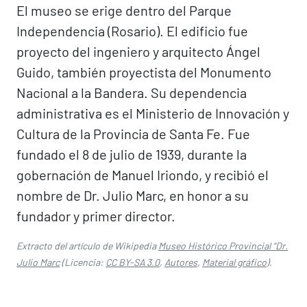
El museo se erige dentro del Parque
Independencia (Rosario). El edificio fue
proyecto del ingeniero y arquitecto Ángel
Guido, también proyectista del Monumento
Nacional a la Bandera. Su dependencia
administrativa es el Ministerio de Innovación y
Cultura de la Provincia de Santa Fe. Fue
fundado el 8 de julio de 1939, durante la
gobernación de Manuel Iriondo, y recibió el
nombre de Dr. Julio Marc, en honor a su
fundador y primer director.
Extracto del artículo de Wikipedia
Museo Histórico Provincial “Dr.
Julio Marc
(Licencia:
CC BY-SA 3.0
,
Autores
,
Material gráfico
).