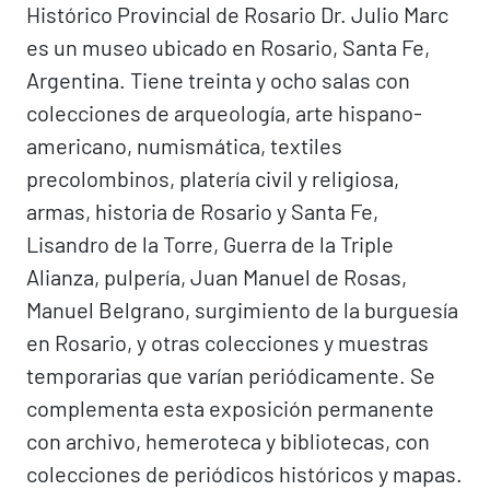
Histórico Provincial de Rosario Dr. Julio Marc
es un museo ubicado en Rosario, Santa Fe,
Argentina. Tiene treinta y ocho salas con
colecciones de arqueología, arte hispano-
americano, numismática, textiles
precolombinos, platería civil y religiosa,
armas, historia de Rosario y Santa Fe,
Lisandro de la Torre, Guerra de la Triple
Alianza, pulpería, Juan Manuel de Rosas,
Manuel Belgrano, surgimiento de la burguesía
en Rosario, y otras colecciones y muestras
temporarias que varían periódicamente. Se
complementa esta exposición permanente
con archivo, hemeroteca y bibliotecas, con
colecciones de periódicos históricos y mapas.