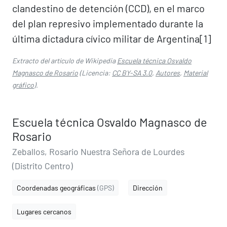
clandestino de detención (CCD), en el marco
del plan represivo implementado durante la
última dictadura cívico militar de Argentina[1]​
Extracto del artículo de Wikipedia
Escuela técnica Osvaldo
Magnasco de Rosario
(Licencia:
CC BY-SA 3.0
,
Autores
,
Material
gráfico
).
Escuela técnica Osvaldo Magnasco de
Rosario
Zeballos, Rosario Nuestra Señora de Lourdes
(Distrito Centro)
Coordenadas geográficas
(GPS)
Dirección
Lugares cercanos