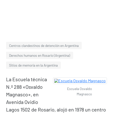
Centros clandestinos de detención en Argentina
Derechos humanos en Rosario (Argentina)
Sitios de memoria en la Argentina
La Escuela técnica
N.º 288 «Osvaldo
Escuela Osvaldo
Magnasco», en
Magnasco
Avenida Ovidio
Lagos 1502 de Rosario, alojó en 1978 un centro