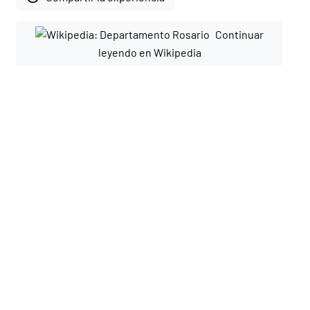
Continuar
leyendo en Wikipedia