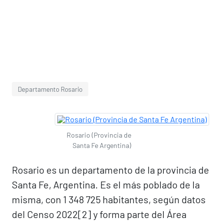
Departamento Rosario
Rosario (Provincia de
Santa Fe Argentina)
Rosario es un departamento de la provincia de
Santa Fe, Argentina. Es el más poblado de la
misma, con 1 348 725 habitantes, según datos
del Censo 2022[2]​ y forma parte del Área