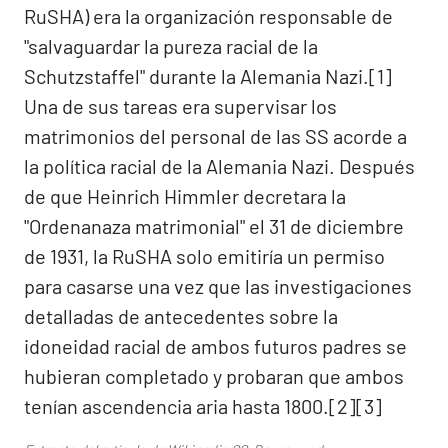
RuSHA) era la organización responsable de
"salvaguardar la pureza racial de la
Schutzstaffel" durante la Alemania Nazi.[1]​
Una de sus tareas era supervisar los
matrimonios del personal de las SS acorde a
la política racial de la Alemania Nazi. Después
de que Heinrich Himmler decretara la
"Ordenanaza matrimonial" el 31 de diciembre
de 1931, la RuSHA solo emitiría un permiso
para casarse una vez que las investigaciones
detalladas de antecedentes sobre la
idoneidad racial de ambos futuros padres se
hubieran completado y probaran que ambos
tenían ascendencia aria hasta 1800.[2]​[3]​