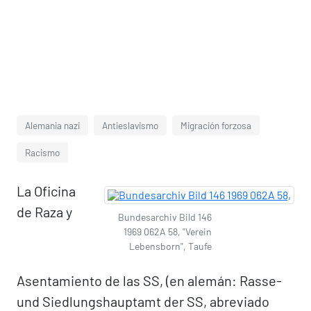
Alemania nazi
Antieslavismo
Migración forzosa
Racismo
La Oficina
de Raza y
Bundesarchiv Bild 146
1969 062A 58, "Verein
Lebensborn", Taufe
Asentamiento de las SS, (en alemán: Rasse-
und Siedlungshauptamt der SS, abreviado