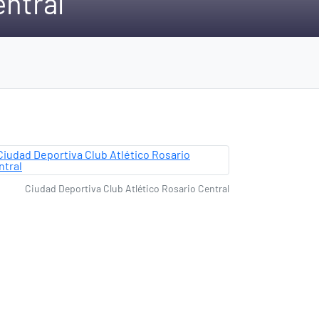
entral
Ciudad Deportiva Club Atlético Rosario Central