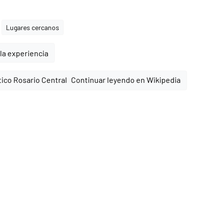
Lugares cercanos
la experiencia
Continuar leyendo en Wikipedia