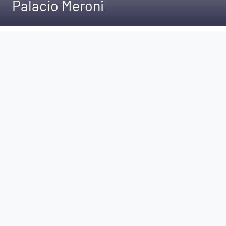
Palacio Meroni