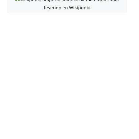
leyendo en Wikipedia