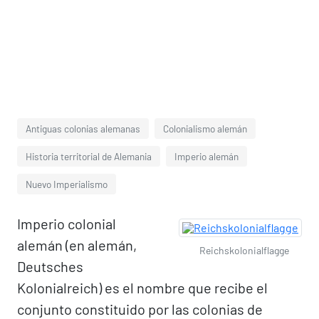
Antiguas colonias alemanas
Colonialismo alemán
Historia territorial de Alemania
Imperio alemán
Nuevo Imperialismo
Imperio colonial
alemán (en alemán,
Reichskolonialflagge
Deutsches
Kolonialreich) es el nombre que recibe el
conjunto constituido por las colonias de