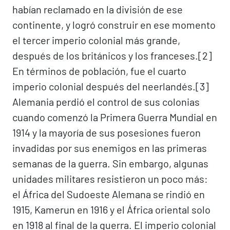
habían reclamado en la división de ese
continente, y logró construir en ese momento
el tercer imperio colonial más grande,
después de los británicos y los franceses.[2]​
En términos de población, fue el cuarto
imperio colonial después del neerlandés.[3]​
Alemania perdió el control de sus colonias
cuando comenzó la Primera Guerra Mundial en
1914 y la mayoría de sus posesiones fueron
invadidas por sus enemigos en las primeras
semanas de la guerra. Sin embargo, algunas
unidades militares resistieron un poco más:
el África del Sudoeste Alemana se rindió en
1915, Kamerun en 1916 y el África oriental solo
en 1918 al final de la guerra. El imperio colonial