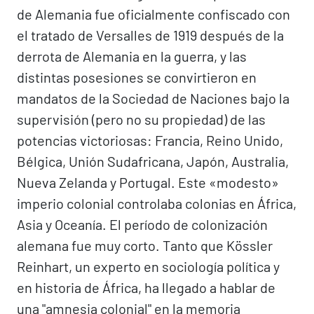
de Alemania fue oficialmente confiscado con
el tratado de Versalles de 1919 después de la
derrota de Alemania en la guerra, y las
distintas posesiones se convirtieron en
mandatos de la Sociedad de Naciones bajo la
supervisión (pero no su propiedad) de las
potencias victoriosas: Francia, Reino Unido,
Bélgica, Unión Sudafricana, Japón, Australia,
Nueva Zelanda y Portugal. Este «modesto»
imperio colonial controlaba colonias en África,
Asia y Oceanía. El período de colonización
alemana fue muy corto. Tanto que Kössler
Reinhart, un experto en sociología política y
en historia de África, ha llegado a hablar de
una "amnesia colonial" en la memoria