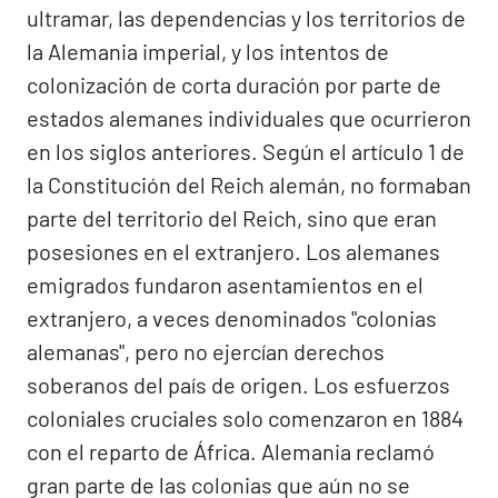
ultramar, las dependencias y los territorios de
la Alemania imperial, y los intentos de
colonización de corta duración por parte de
estados alemanes individuales que ocurrieron
en los siglos anteriores. Según el artículo 1 de
la Constitución del Reich alemán, no formaban
parte del territorio del Reich, sino que eran
posesiones en el extranjero. Los alemanes
emigrados fundaron asentamientos en el
extranjero, a veces denominados "colonias
alemanas", pero no ejercían derechos
soberanos del país de origen. Los esfuerzos
coloniales cruciales solo comenzaron en 1884
con el reparto de África. Alemania reclamó
gran parte de las colonias que aún no se