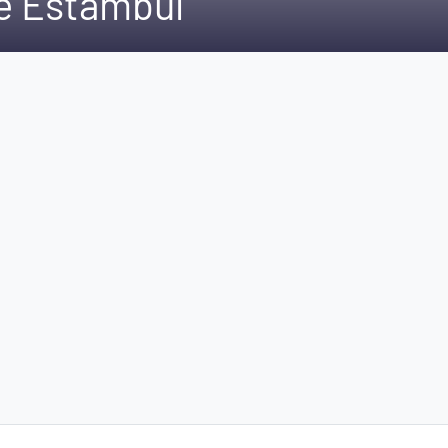
de Estambul