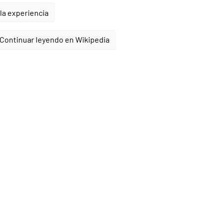
la experiencia
Continuar leyendo en Wikipedia