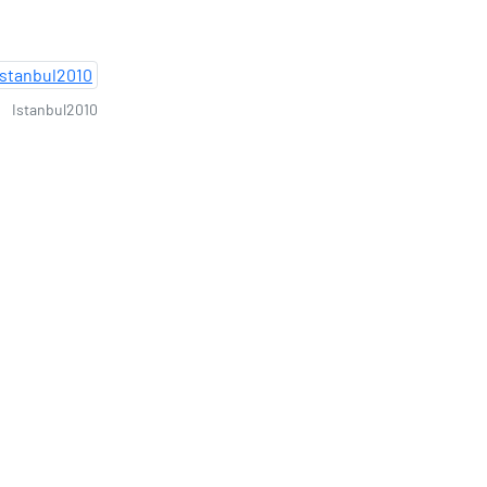
Istanbul2010