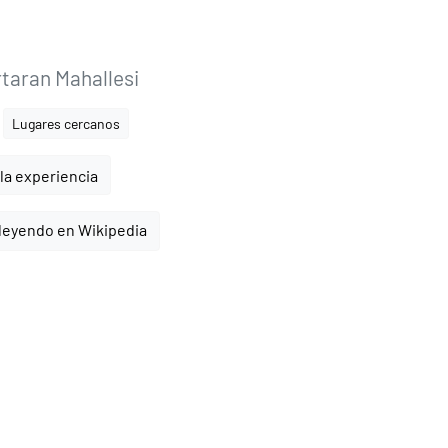
taran Mahallesi
Lugares cercanos
la experiencia
leyendo en Wikipedia