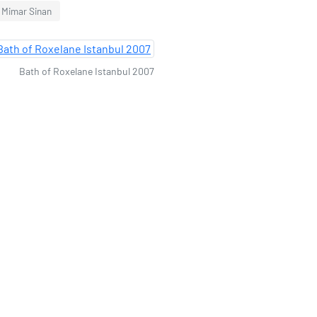
 Mimar Sinan
Bath of Roxelane Istanbul 2007