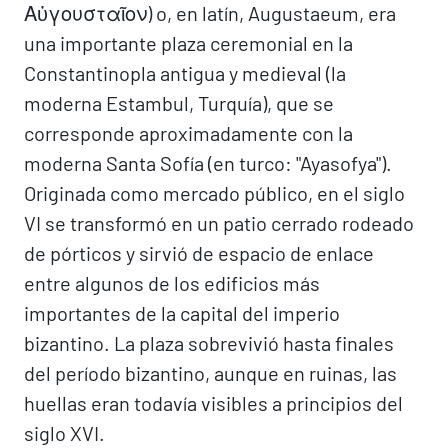
Αὐγουσταῖον) o, en latín, Augustaeum, era
una importante plaza ceremonial en la
Constantinopla antigua y medieval (la
moderna Estambul, Turquía), que se
corresponde aproximadamente con la
moderna Santa Sofía (en turco: "Ayasofya").
Originada como mercado público, en el siglo
VI se transformó en un patio cerrado rodeado
de pórticos y sirvió de espacio de enlace
entre algunos de los edificios más
importantes de la capital del imperio
bizantino. La plaza sobrevivió hasta finales
del período bizantino, aunque en ruinas, las
huellas eran todavía visibles a principios del
siglo XVI.