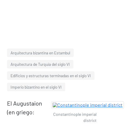
Arquitectura bizantina en Estambul
Arquitectura de Turquía del siglo VI
Edificios y estructuras terminadas en el siglo VI
Imperio bizantino en el siglo VI
El Augustaion
(en griego:
Constantinople imperial
district