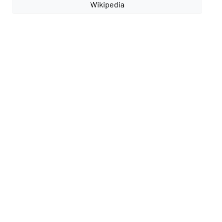
Wikipedia