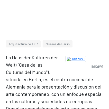
Arquitectura de 1987
Museos de Berlín
La Haus der Kulturen der
Welt ("Casa de las
HdKdW1
Culturas del Mundo"),
situada en Berlín, es el centro nacional de
Alemania para la presentación y discusión del
arte contemporáneo, con un enfoque especial
en las culturas y sociedades no europeas.
Organiza exposiciones de arte, actuaciones