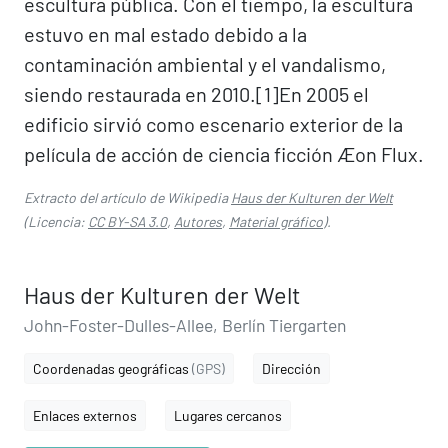
escultura pública. Con el tiempo, la escultura
estuvo en mal estado debido a la
contaminación ambiental y el vandalismo,
siendo restaurada en 2010.[1]​ En 2005 el
edificio sirvió como escenario exterior de la
película de acción de ciencia ficción Æon Flux.
Extracto del artículo de Wikipedia
Haus der Kulturen der Welt
(Licencia:
CC BY-SA 3.0
,
Autores
,
Material gráfico
).
Haus der Kulturen der Welt
John-Foster-Dulles-Allee, Berlín Tiergarten
Coordenadas geográficas
(GPS)
Dirección
Enlaces externos
Lugares cercanos