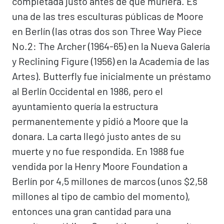
completada justo antes de que muriera. Es
una de las tres esculturas públicas de Moore
en Berlín (las otras dos son Three Way Piece
No.2: The Archer (1964-65) en la Nueva Galería
y Reclining Figure (1956) en la Academia de las
Artes). Butterfly fue inicialmente un préstamo
al Berlín Occidental en 1986, pero el
ayuntamiento quería la estructura
permanentemente y pidió a Moore que la
donara. La carta llegó justo antes de su
muerte y no fue respondida. En 1988 fue
vendida por la Henry Moore Foundation a
Berlín por 4,5 millones de marcos (unos $2,58
millones al tipo de cambio del momento),
entonces una gran cantidad para una