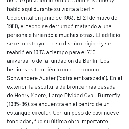
de la exposición Interbau. John F. Kennedy
habló aquí durante su visita a Berlín
Occidental en junio de 1963. El 21 de mayo de
1980, el techo se derrumbó matando a una
persona e hiriendo a muchas otras. El edificio
se reconstruyó con su diseño original y se
reabrió en 1987, a tiempo para el 750
aniversario de la fundación de Berlín. Los
berlineses también lo conocen como
Schwangere Auster ("ostra embarazada"). En el
exterior, la escultura de bronce más pesada
de Henry Moore, Large Divided Oval: Butterfly
(1985-86), se encuentra en el centro de un
estanque circular. Con un peso de casi nueve
toneladas, fue su última obra importante,