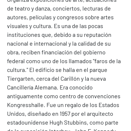
de teatro y danza, conciertos, lecturas de
autores, películas y congresos sobre artes
visuales y cultura. Es una de las pocas
instituciones que, debido a su reputación
nacional e internacional y la calidad de su
obra, reciben financiación del gobierno
federal como uno de los llamados "faros de la
cultura." El edificio se halla en el parque
Tiergarten, cerca del Carillón y la nueva
Cancillería Alemana. Era conocido
antiguamente como centro de convenciones
Kongresshalle. Fue un regalo de los Estados
Unidos, diseñado en 1957 por el arquitecto
estadounidense Hugh Stubbins, como parte