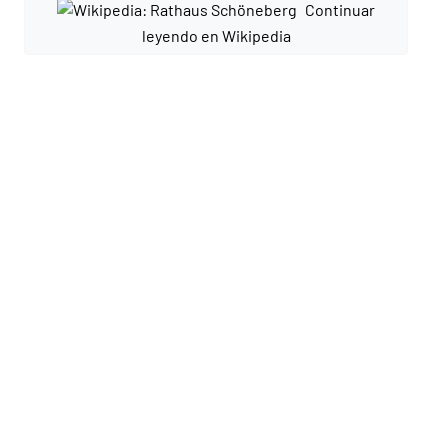
Continuar
leyendo en Wikipedia