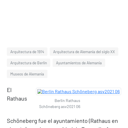
Arquitectura de 1914
Arquitectura de Alemania del siglo XX
Arquitectura de Berlín
Ayuntamientos de Alemania
Museos de Alemania
El
Rathaus
Berlin Rathaus
Schöneberg asv2021 06
Schöneberg fue el ayuntamiento (Rathaus en