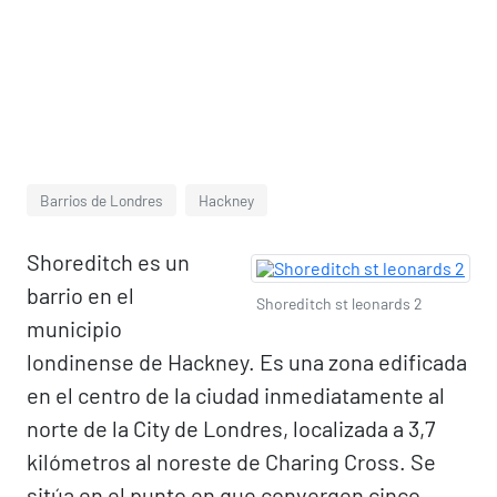
Barrios de Londres
Hackney
Shoreditch es un
barrio en el
Shoreditch st leonards 2
municipio
londinense de Hackney. Es una zona edificada
en el centro de la ciudad inmediatamente al
norte de la City de Londres, localizada a 3,7
kilómetros al noreste de Charing Cross. Se
sitúa en el punto en que convergen cinco