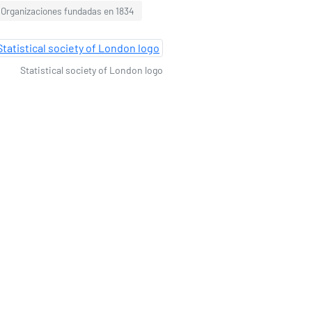
Organizaciones fundadas en 1834
Statistical society of London logo