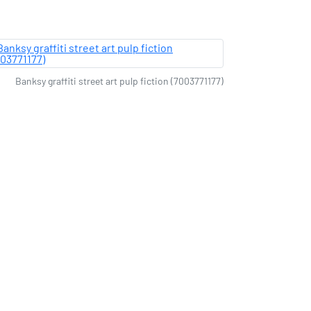
Banksy graffiti street art pulp fiction (7003771177)