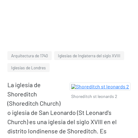
Arquitectura de 1740
Iglesias de Inglaterra del siglo XVIII
Iglesias de Londres
La iglesia de
Shoreditch
Shoreditch st leonards 2
(Shoreditch Church)
o iglesia de San Leonardo (St Leonard's
Church) es una iglesia del siglo XVIII en el
distrito londinense de Shoreditch. Es