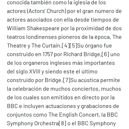
conocida también como la iglesia de los
actores (Actors' Church) por el gran número de
actores asociados con ella desde tiempos de
William Shakespeare por la proximidad de dos
teatros londinenses pioneros de la época, The
Theatre y The Curtain.[4]​[5]​ Su órgano fue
construido en 1757 por Richard Bridge,[6]​ uno
de los organeros ingleses más importantes
del siglo XVIII y siendo este el último
construido por Bridge.[7]​ Su acústica permite
la celebración de muchos conciertos, muchos
de los cuales son emitidos en directo por la
BBC e incluyen actuaciones y grabaciones de
conjuntos como The English Concert, la BBC
Symphony Orchestra[8]​ o el BBC Symphony