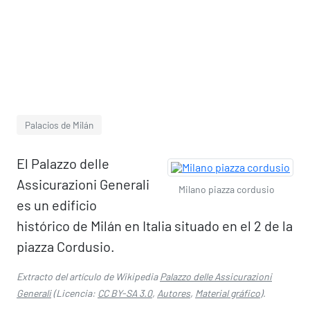
Palacios de Milán
El Palazzo delle
Assicurazioni Generali
Milano piazza cordusio
es un edificio
histórico de Milán en Italia situado en el 2 de la
piazza Cordusio.
Extracto del artículo de Wikipedia
Palazzo delle Assicurazioni
Generali
(Licencia:
CC BY-SA 3.0
,
Autores
,
Material gráfico
).