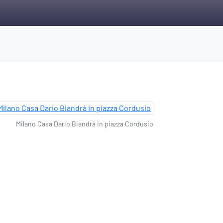
Milano Casa Dario Biandrà in piazza Cordusio