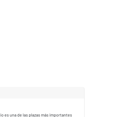
io es una de las plazas más importantes