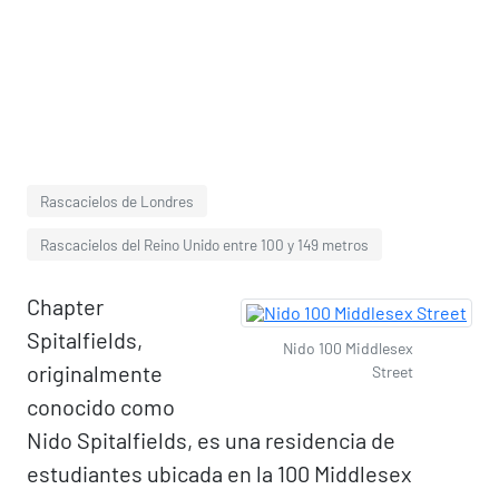
Rascacielos de Londres
Rascacielos del Reino Unido entre 100 y 149 metros
Chapter
Spitalfields,
Nido 100 Middlesex
originalmente
Street
conocido como
Nido Spitalfields, es una residencia de
estudiantes ubicada en la 100 Middlesex