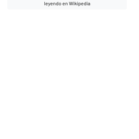
leyendo en Wikipedia