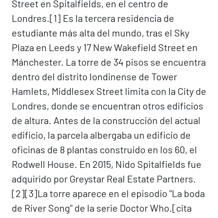
Street en Spitalfields, en el centro de
Londres.[1]​ Es la tercera residencia de
estudiante más alta del mundo, tras el Sky
Plaza en Leeds y 17 New Wakefield Street en
Mánchester. La torre de 34 pisos se encuentra
dentro del distrito londinense de Tower
Hamlets, Middlesex Street limita con la City de
Londres, donde se encuentran otros edificios
de altura. Antes de la construcción del actual
edificio, la parcela albergaba un edificio de
oficinas de 8 plantas construido en los 60, el
Rodwell House. En 2015, Nido Spitalfields fue
adquirido por Greystar Real Estate Partners.
[2]​[3]​ La torre aparece en el episodio "La boda
de River Song" de la serie Doctor Who.[cita