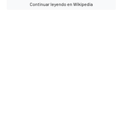
Continuar leyendo en Wikipedia