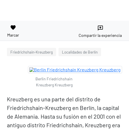
favorite
reviews
Marcar
Compartir la experiencia
Friedrichshain-Kreuzberg
Localidades de Berlín
Berlin Friedrichshain
Kreuzberg Kreuzberg
Kreuzberg es una parte del distrito de
Friedrichshain-Kreuzberg en Berlín, la capital
de Alemania. Hasta su fusión en el 2001 con el
antiguo distrito Friedrichshain, Kreuzberg era