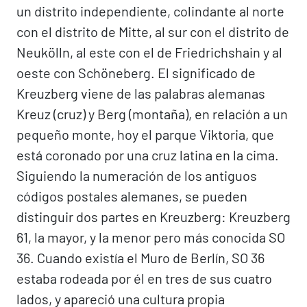
un distrito independiente, colindante al norte
con el distrito de Mitte, al sur con el distrito de
Neukölln, al este con el de Friedrichshain y al
oeste con Schöneberg. El significado de
Kreuzberg viene de las palabras alemanas
Kreuz (cruz) y Berg (montaña), en relación a un
pequeño monte, hoy el parque Viktoria, que
está coronado por una cruz latina en la cima.
Siguiendo la numeración de los antiguos
códigos postales alemanes, se pueden
distinguir dos partes en Kreuzberg: Kreuzberg
61, la mayor, y la menor pero más conocida SO
36. Cuando existía el Muro de Berlín, SO 36
estaba rodeada por él en tres de sus cuatro
lados, y apareció una cultura propia