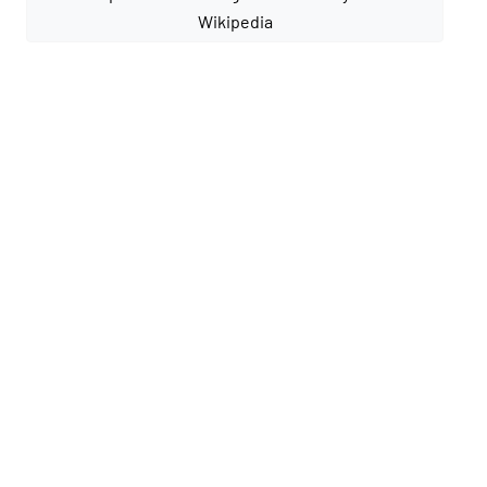
Wikipedia