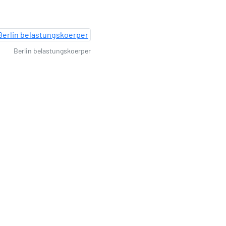
Berlin belastungskoerper