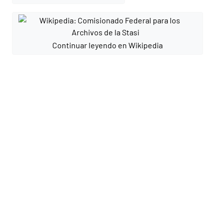
Continuar leyendo en Wikipedia