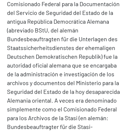
Comisionado Federal para la Documentación
del Servicio de Seguridad del Estado de la
antigua República Democrática Alemana
(abreviado BStU, del alemán
Bundesbeauftragten für die Unterlagen des
Staatssicherheitsdienstes der ehemaligen
Deutschen Demokratischen Republik) fue la
autoridad oficial alemana que se encargaba
de la administración e investigación de los
archivos y documentos del Ministerio para la
Seguridad del Estado de la hoy desaparecida
Alemania oriental. A veces era denominado
simplemente como el Comisionado Federal
para los Archivos de la Stasi (en alemán:
Bundesbeauftragter für die Stasi-