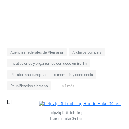
Agencias federales de Alemania
Archivos por país
Instituciones y organismos con sede en Berlín
Plataformas europeas de la memoria y conciencia
Reunificación alemana
... y 1 más
El
Leipzig Dittrichring
Runde Ecke 04 ies