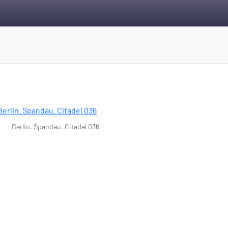
Berlin. Spandau. Citadel 036