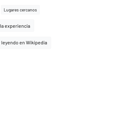
Lugares cercanos
la experiencia
 leyendo en Wikipedia