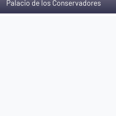
Palacio de los Conservadores