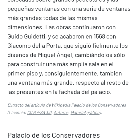
pequeñas ventanas con una serie de ventanas
más grandes todas de las mismas
dimensiones. Las obras continuaron con
Guido Guidetti, y se acabaron en 1568 con
Giacomo della Porta, que siguió fielmente los
diseños de Miguel Ángel, cambiándolos sólo
para construir una más amplia sala en el
primer piso y, consiguientemente, también
una ventana más grande, respecto al resto de
las presentes en la fachada del palacio.
Extracto del artículo de Wikipedia
Palacio de los Conservadores
(Licencia:
CC BY-SA 3.0
,
Autores
,
Material gráfico
).
Palacio de los Conservadores