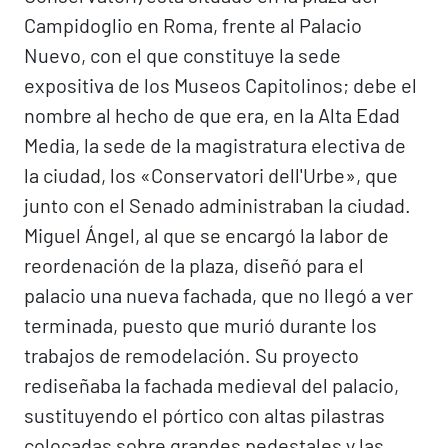
Campidoglio en Roma, frente al Palacio
Nuevo, con el que constituye la sede
expositiva de los Museos Capitolinos; debe el
nombre al hecho de que era, en la Alta Edad
Media, la sede de la magistratura electiva de
la ciudad, los «Conservatori dell'Urbe», que
junto con el Senado administraban la ciudad.
Miguel Ángel, al que se encargó la labor de
reordenación de la plaza, diseñó para el
palacio una nueva fachada, que no llegó a ver
terminada, puesto que murió durante los
trabajos de remodelación. Su proyecto
rediseñaba la fachada medieval del palacio,
sustituyendo el pórtico con altas pilastras
colocadas sobre grandes pedestales y las