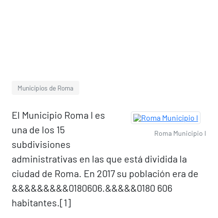
Municipios de Roma
El Municipio Roma I es
una de los 15
Roma Municipio I
subdivisiones
administrativas en las que está dividida la
ciudad de Roma. En 2017 su población era de
&&&&&&&&&0180606.&&&&&0180 606
habitantes.[1]​