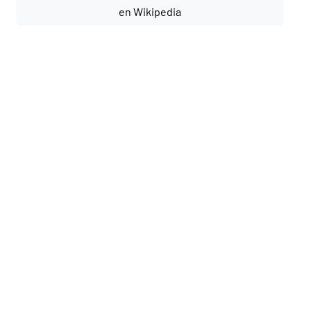
en Wikipedia