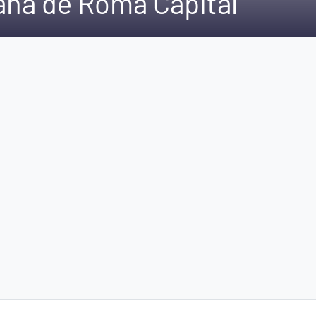
ana de Roma Capital