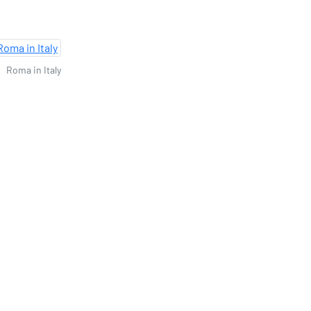
Roma in Italy