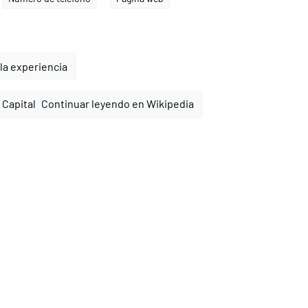
la experiencia
Continuar leyendo en Wikipedia